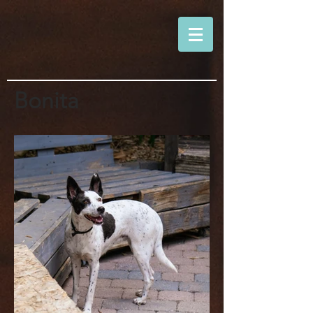
Bonita