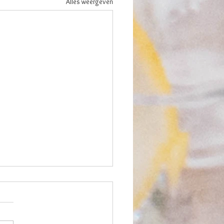
Alles weergeven